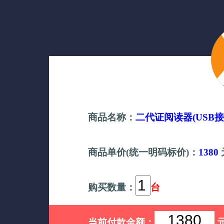
商品名称：
二代证阅读器(USB接
商品单价(统一明码标价)：
1380
购买数量：
台
当前付款金额：