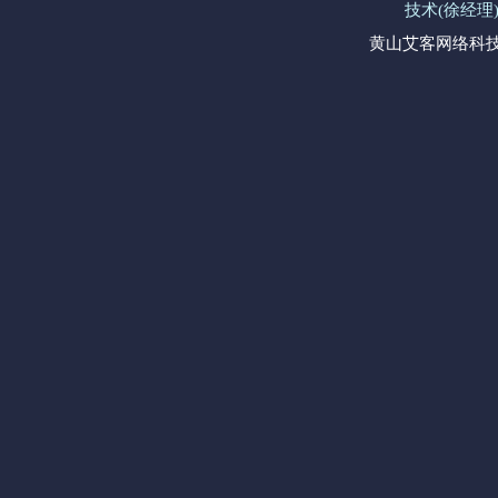
技术(徐经理)手
黄山艾客网络科技有