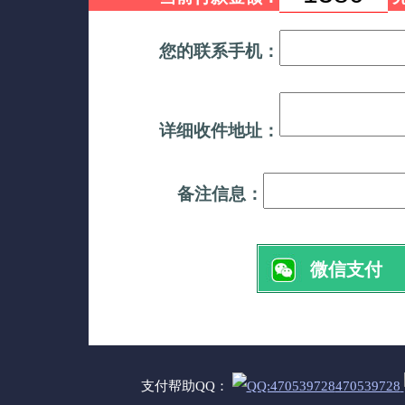
您的联系手机：
详细收件地址：
备注信息：
微信支付
支付帮助QQ：
470539728